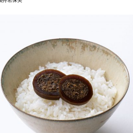
福持名保美