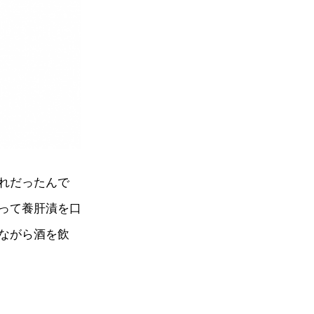
れだったんで
って養肝漬を口
ながら酒を飲