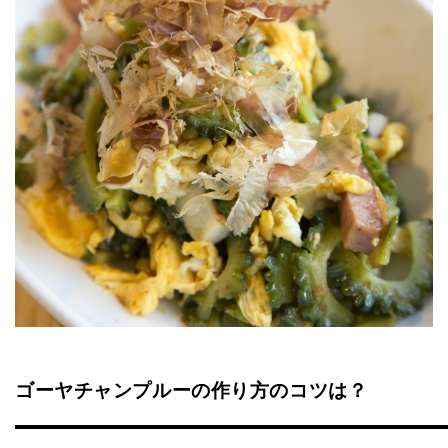
ゴーヤチャンプルーの作り方のコツは？