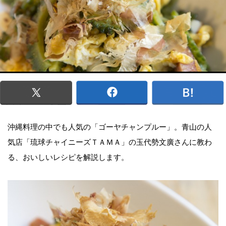
沖縄料理の中でも人気の「ゴーヤチャンプルー」。青山の人
気店「琉球チャイニーズＴＡＭＡ」の玉代勢文廣さんに教わ
る、おいしいレシピを解説します。