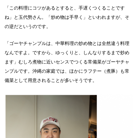
「この料理にコツがあるとすると、手遅くつくることです
ね」と玉代勢さん。「炒め物は手早く」といわれますが、そ
の逆だというのです。
「ゴーヤチャンプルは、中華料理の炒め物とは全然違う料理
なんですよ。ですから、ゆっくりと、しんなりするまで炒め
ます」むしろ煮物に近いセンスでつくる常備菜がゴーヤチャ
ンプルです。沖縄の家庭では、ほかにラフテー（煮豚）も常
備菜として用意されることが多いそうです。