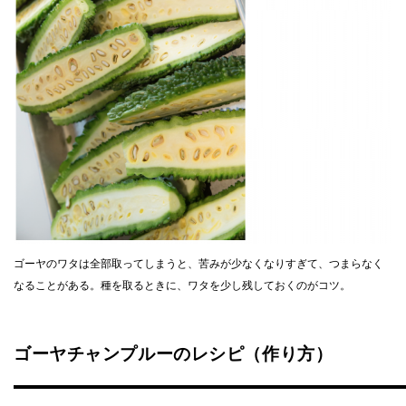
ゴーヤのワタは全部取ってしまうと、苦みが少なくなりすぎて、つまらなく
なることがある。種を取るときに、ワタを少し残しておくのがコツ。
ゴーヤチャンプルーのレシピ（作り方）