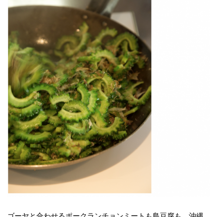
ゴーヤと合わせるポークランチョンミートも島豆腐も、沖縄