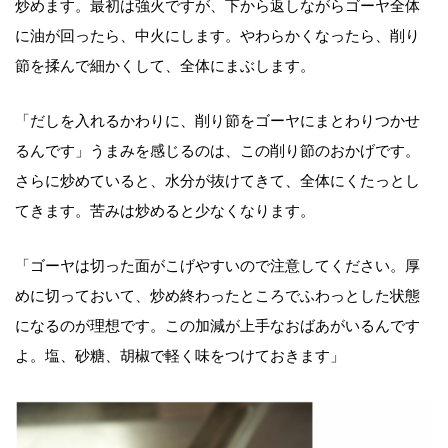
炒めます。最初は強火ですが、下から返しながらゴーヤ全体
に油が回ったら、中火にします。やわらかくなったら、削り
節を揉んで細かくして、全体にまぶします。
「だしを入れるかわりに、削り節をゴーヤにまとわりつかせ
るんです」うまみを感じるのは、この削り節のおかげです。
さらに炒めていると、水分が抜けてきて、全体にくたっとし
てきます。苦みは炒めると少なくなります。
「ゴーヤは切った面がこげやすいので注意してください。厚
めに切っておいて、炒め終わったところでふわっとした状態
になるのが理想です。この加減が上手なおばあがいるんです
よ。塩、砂糖、胡椒で軽く味をつけておきます」