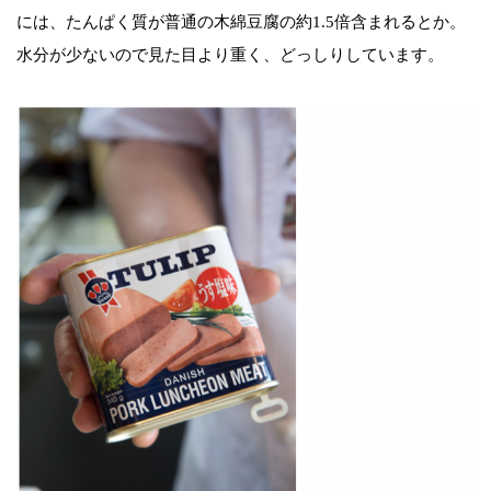
には、たんぱく質が普通の木綿豆腐の約1.5倍含まれるとか。
水分が少ないので見た目より重く、どっしりしています。