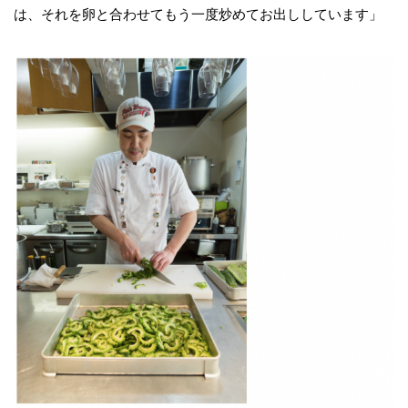
は、それを卵と合わせてもう一度炒めてお出ししています」