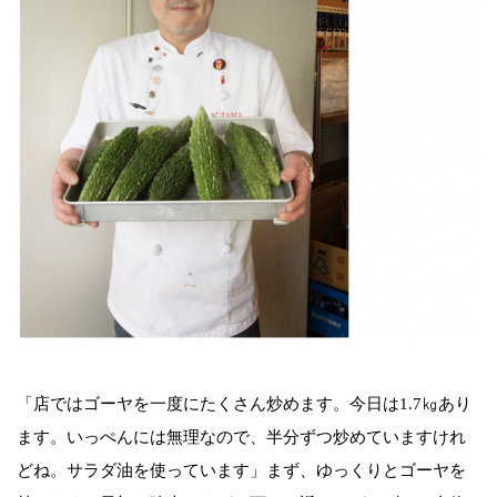
「店ではゴーヤを一度にたくさん炒めます。今日は1.7㎏あり
ます。いっぺんには無理なので、半分ずつ炒めていますけれ
どね。サラダ油を使っています」まず、ゆっくりとゴーヤを