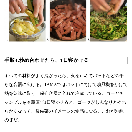
手順4.炒め合わせたら、1日寝かせる
すべての材料がよく混ざったら、火を止めてバットなどの平
らな容器に広げる。TAMAではバットに向けて扇風機をかけて
熱を急速に取り、保存容器に入れて冷蔵している。ゴーヤチ
ャンプルを冷蔵庫で1日寝かせると、ゴーヤがしんなりとやわ
らかくなって、常備菜のイメージの食感になる。これが沖縄
の味だ。