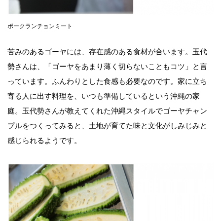
ポークランチョンミート
苦みのあるゴーヤには、存在感のある食材が合います。玉代
勢さんは、「ゴーヤをあまり薄く切らないこともコツ」と言
っています。ふんわりとした食感も必要なのです。家に立ち
寄る人に出す料理を、いつも準備しているという沖縄の家
庭。玉代勢さんが教えてくれた沖縄スタイルでゴーヤチャン
プルをつくってみると、土地が育てた味と文化がしみじみと
感じられるようです。