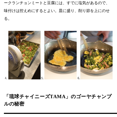
ークランチョンミートと豆腐には、すでに塩気があるので、
味付けは控えめにするとよい。皿に盛り、削り節を上にのせ
る。
「琉球チャイニーズTAMA」のゴーヤチャンプ
ルの秘密