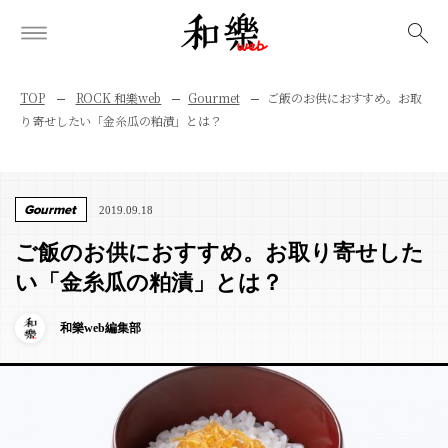
検索
TOP
ROCK 和樂web
Gourmet
ご飯のお供におすすめ。お取
り寄せしたい「金糸瓜の粕漬」とは？
Gourmet
2019.09.18
ご飯のお供におすすめ。お取り寄せした
い「金糸瓜の粕漬」とは？
和樂web編集部