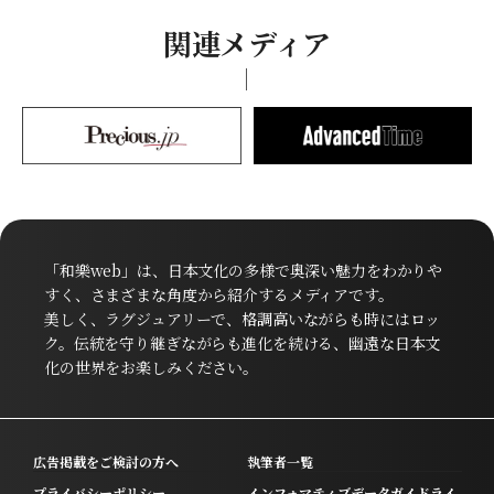
関連メディア
「和樂web」は、日本文化の多様で奥深い魅力をわかりや
すく、さまざまな角度から紹介するメディアです。
美しく、ラグジュアリーで、格調高いながらも時にはロッ
ク。伝統を守り継ぎながらも進化を続ける、幽遠な日本文
化の世界をお楽しみください。
広告掲載をご検討の方へ
執筆者一覧
プライバシーポリシー
インフォマティブデータガイドライ