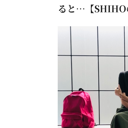
ると…【SHIH