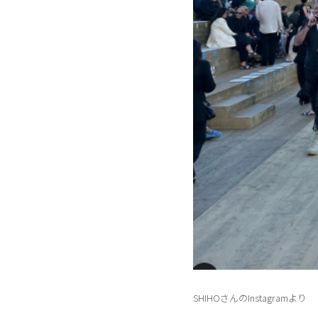
SHIHOさんの
Instagram
より