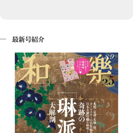
最新号紹介