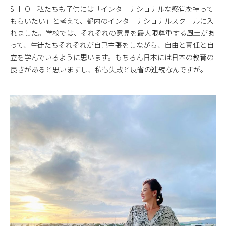
SHIHO 私たちも子供には「インターナショナルな感覚を持って
もらいたい」と考えて、都内のインターナショナルスクールに入
れました。学校では、それぞれの意見を最大限尊重する風土があ
って、生徒たちそれぞれが自己主張をしながら、自由と責任と自
立を学んでいるように思います。もちろん日本には日本の教育の
良さがあると思いますし、私も失敗と反省の連続なんですが。