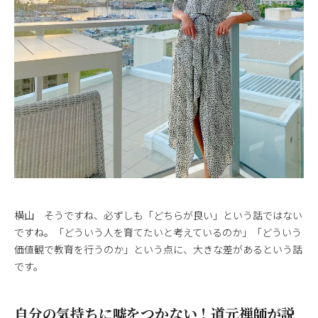
横山 そうですね、必ずしも「どちらが良い」という話ではない
ですね。「どういう人を育てたいと考えているのか」「どういう
価値観で教育を行うのか」という点に、大きな差があるという話
です。
自分の気持ちに嘘をつかない！道元禅師が説