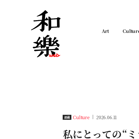
Art
Cultur
Culture
2026.06.11
連載
私にとっての“ミ