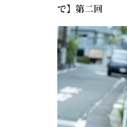
で】第二回