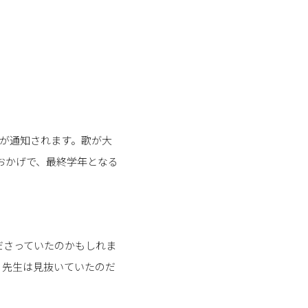
位が通知されます。歌が大
おかげで、最終学年となる
ださっていたのかもしれま
。先生は見抜いていたのだ