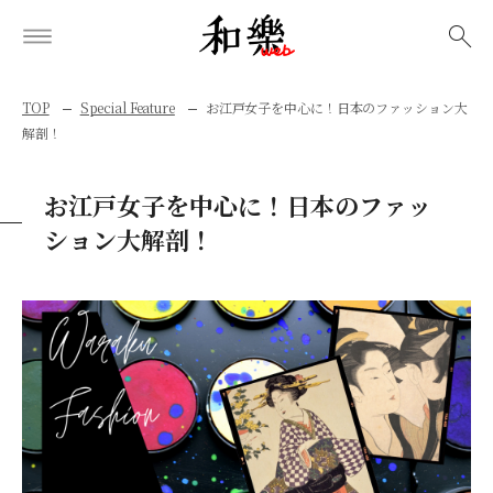
検索
TOP
Special Feature
お江戸女子を中心に！日本のファッション大
解剖！
お江戸女子を中心に！日本のファッ
ション大解剖！