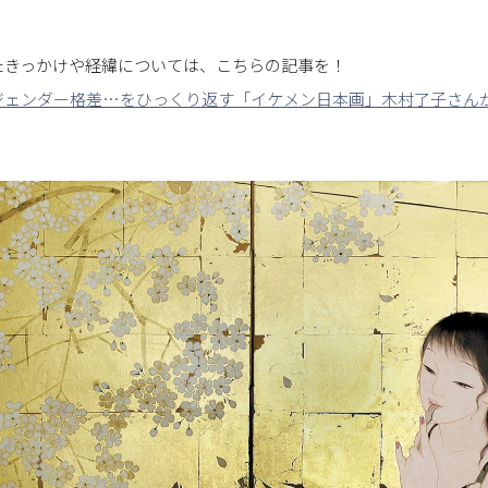
たきっかけや経緯については、こちらの記事を！
ジェンダー格差…をひっくり返す「イケメン日本画」木村了子さん