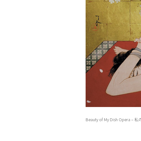
Beauty of My Dish Opera 