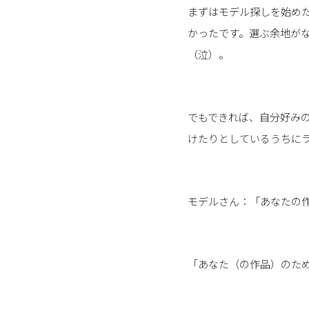
まずはモデル探しを始め
かったです。選ぶ余地が
（泣）。
でもできれば、自分好みの
けたりとしているうちに
モデルさん：「あなたの
「あなた（の作品）のた