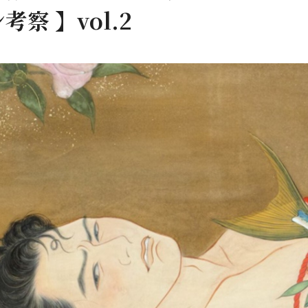
察 】vol.2