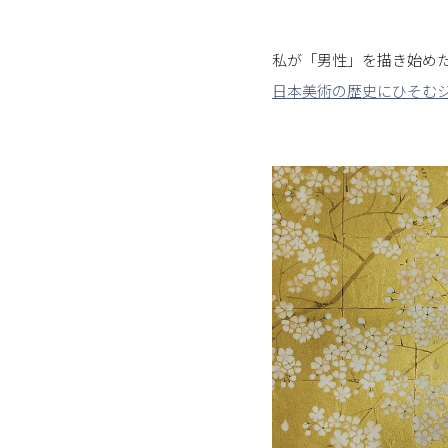
私が「男性」を描き始め
日本美術の歴史にひそむ