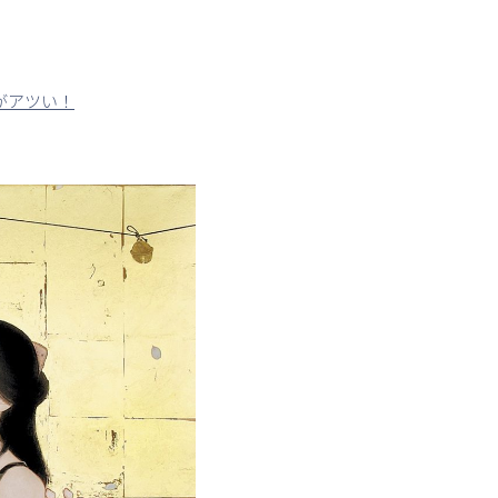
がアツい！