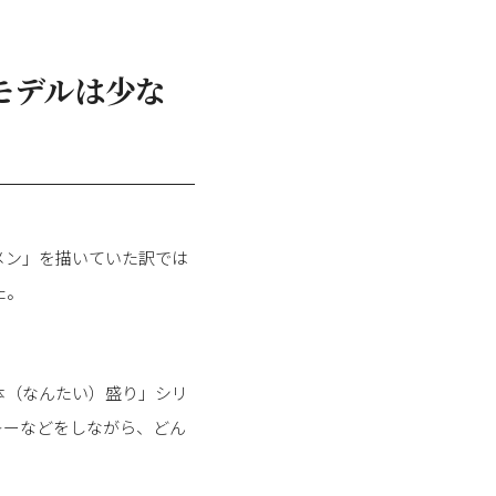
モデルは少な
メン」を描いていた訳では
た。
体（なんたい）盛り」シリ
キーなどをしながら、どん