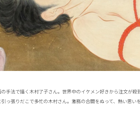
画の手法で描く木村了子さん。世界中のイケメン好きから注文が殺
に引っ張りだこで多忙の木村さん。激務の合間をぬって、熱い思い