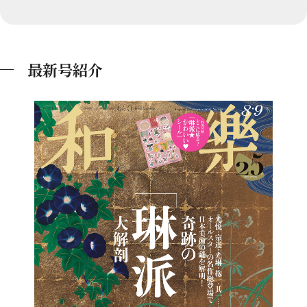
最新号紹介