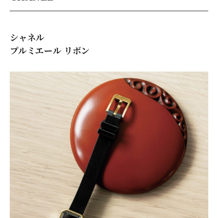
シャネル
プルミエール リボン