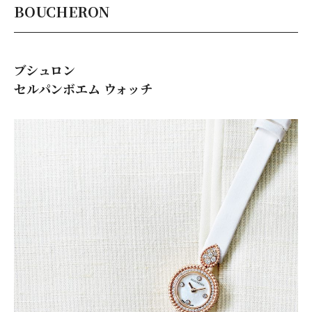
BOUCHERON
ブシュロン
セルパンボエム ウォッチ