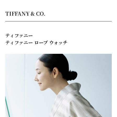
TIFFANY & CO.
ティファニー
ティファニー ロープ ウォッチ