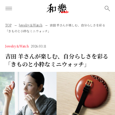
検索
TOP
Jewelry＆Watch
吉田 羊さんが楽しむ、自分らしさを彩る
「きものと小粋なミニウォッチ」
Jewelry＆Watch
2026.03.11
吉田 羊さんが楽しむ、自分らしさを彩る
「きものと小粋なミニウォッチ」