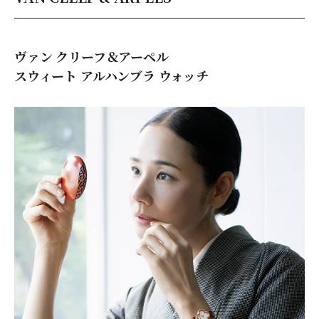
ヴァン クリーフ＆アーペル
スウィート アルハンブラ ウォッチ