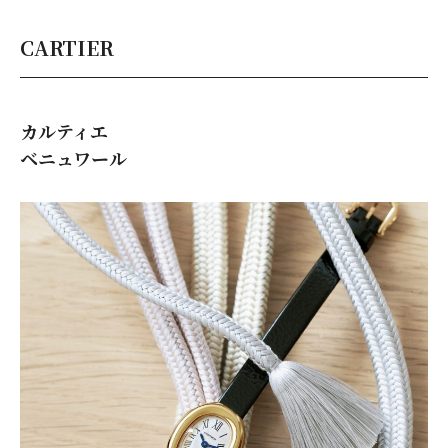
CARTIER
カルティエ
ベニュワール