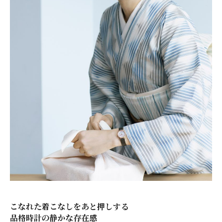
こなれた着こなしをあと押しする
品格時計の静かな存在感