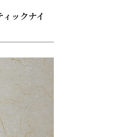
ティックナイ