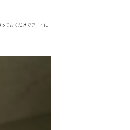
飾っておくだけでアートに