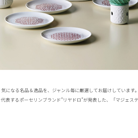
気になる名品＆逸品を、ジャンル毎に厳選してお届けしています。今
を代表するポーセリンブランド”リヤドロ”が発表した、「マジェス