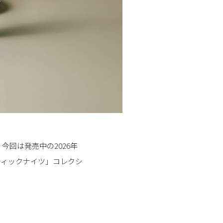
回は発売中の2026年
ティックナイツ」コレクシ