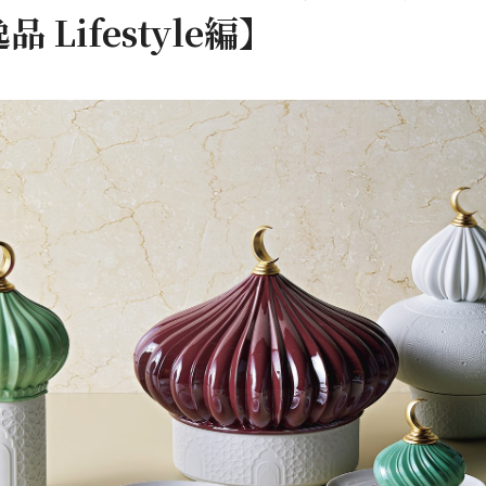
Lifestyle編】