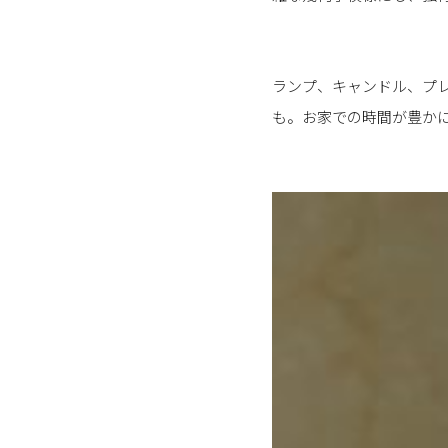
ランプ、キャンドル、プ
も。お家での時間が豊か