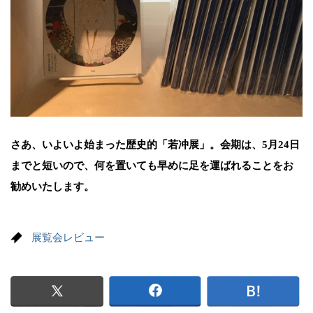
さあ、いよいよ始まった歴史的「若冲展」。会期は、5月24日
までと短いので、何を置いても早めに足を運ばれることをお
勧めいたします。
展覧会レビュー