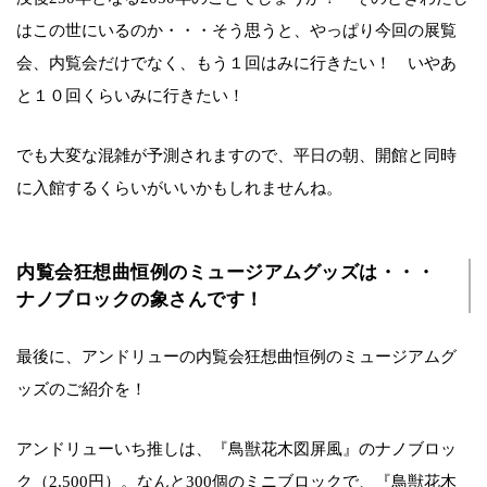
はこの世にいるのか・・・そう思うと、やっぱり今回の展覧
会、内覧会だけでなく、もう１回はみに行きたい！ いやあ
と１０回くらいみに行きたい！
でも大変な混雑が予測されますので、平日の朝、開館と同時
に入館するくらいがいいかもしれませんね。
内覧会狂想曲恒例のミュージアムグッズは・・・
ナノブロックの象さんです！
最後に、アンドリューの内覧会狂想曲恒例のミュージアムグ
ッズのご紹介を！
アンドリューいち推しは、『鳥獣花木図屏風』のナノブロッ
ク（2,500円）。なんと300個のミニブロックで、『鳥獣花木