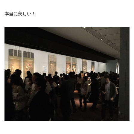
本当に美しい！