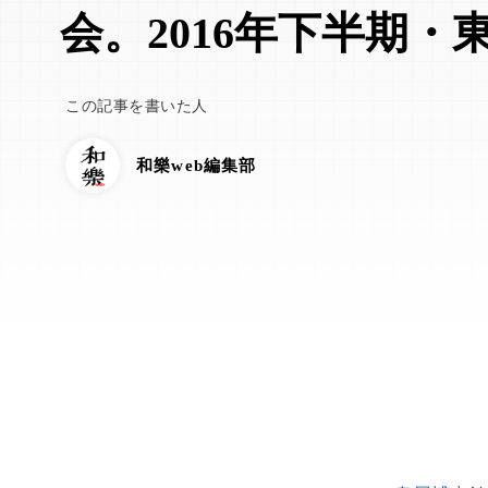
会。2016年下半期・
この記事を書いた人
和樂web編集部