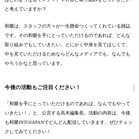
と考えていますか？
和樂は、スタッフの方々が一生懸命つくってくれている雑誌
です。その和樂を手にとっていただけるのであれば、どんな
取り組みでもしていきたい。とにかく中身を見てほしくて、
中を見ていただけるためならどんなメディアでも、なんでも
やろうかなと思っています。
今後の活動もご注目ください！
「和樂を手にとっていただけるのであれば、なんでもやって
いきたい！」と、公言する高木編集長。活動の内容は、今後
も和樂INTOJAPANでどんどん配信していきます。ぜひチェッ
クしてみてください！