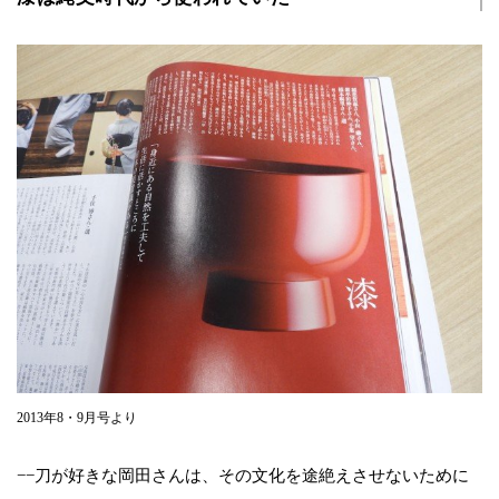
2013年8・9月号より
−−刀が好きな岡田さんは、その文化を途絶えさせないために