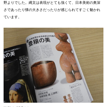
野よりでした。縄文は表現がとても強くて、日本美術の奥深
さであったり懐の大きさだったりが感じられてすごく魅かれ
ています。