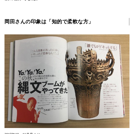
岡田さんの印象は「知的で柔軟な方」