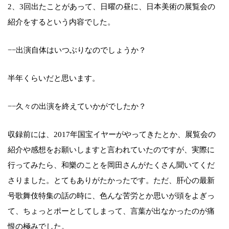
2、3回出たことがあって、日曜の昼に、日本美術の展覧会の
紹介をするという内容でした。
−−出演自体はいつぶりなのでしょうか？
半年くらいだと思います。
−−久々の出演を終えていかがでしたか？
収録前には、2017年国宝イヤーがやってきたとか、展覧会の
紹介や感想をお願いしますと言われていたのですが、実際に
行ってみたら、和樂のことを岡田さんがたくさん聞いてくだ
さりました。とてもありがたかったです。ただ、肝心の最新
号歌舞伎特集の話の時に、色んな苦労とか思いが頭をよぎっ
て、ちょっとポーとしてしまって、言葉が出なかったのが痛
恨の極みでした。