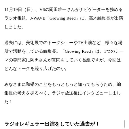
11月19日（日）、V6の岡田准一さんがナビゲーターを務める
ラジオ番組、J-WAVE「Growing Reed」に、高木編集長が出演
しました。
過去には、美術展でのトークショーやTV出演など、様々な場
所で活動をしている編集長。「Growing Reed」は、1つのテー
マの専門家に岡田さんが質問をしていく番組ですが、今回は
どんなトークを繰り広げたのか。
みなさまに和樂のことをもっともっと知ってもらうため、編
集長の考えを探るべく、ラジオ放送後にインタビューしまし
た！
ラジオレギュラー出演をしていた過去が！