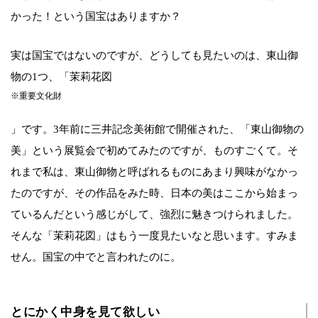
かった！という国宝はありますか？
実は国宝ではないのですが、どうしても見たいのは、東山御
物の1つ、「茉莉花図
※重要文化財
」です。3年前に三井記念美術館で開催された、「東山御物の
美」という展覧会で初めてみたのですが、ものすごくて。そ
れまで私は、東山御物と呼ばれるものにあまり興味がなかっ
たのですが、その作品をみた時、日本の美はここから始まっ
ているんだという感じがして、強烈に魅きつけられました。
そんな「茉莉花図」はもう一度見たいなと思います。すみま
せん。国宝の中でと言われたのに。
とにかく中身を見て欲しい