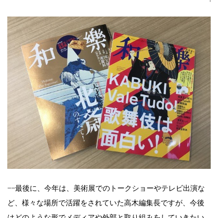
−−最後に、今年は、美術展でのトークショーやテレビ出演な
ど、様々な場所で活躍をされていた高木編集長ですが、今後
はどのような形でメディアや外部と取り組みをしていきたい