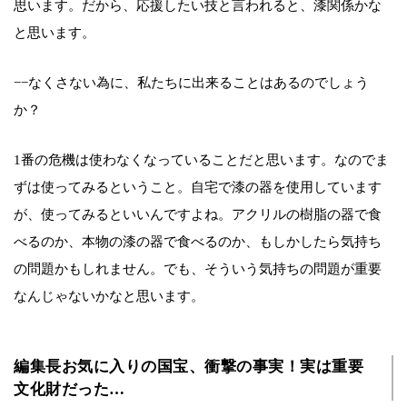
思います。だから、応援したい技と言われると、漆関係かな
と思います。
−−なくさない為に、私たちに出来ることはあるのでしょう
か？
1番の危機は使わなくなっていることだと思います。なのでま
ずは使ってみるということ。自宅で漆の器を使用しています
が、使ってみるといいんですよね。アクリルの樹脂の器で食
べるのか、本物の漆の器で食べるのか、もしかしたら気持ち
の問題かもしれません。でも、そういう気持ちの問題が重要
なんじゃないかなと思います。
編集長お気に入りの国宝、衝撃の事実！実は重要
文化財だった…