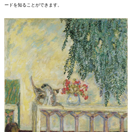
ードを知ることができます。