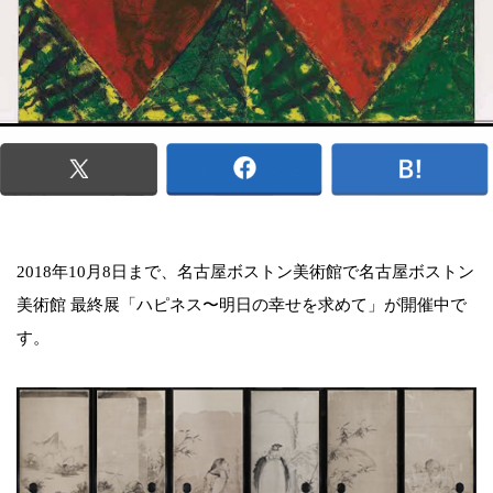
2018年10月8日まで、名古屋ボストン美術館で名古屋ボストン
美術館 最終展「ハピネス〜明日の幸せを求めて」が開催中で
す。