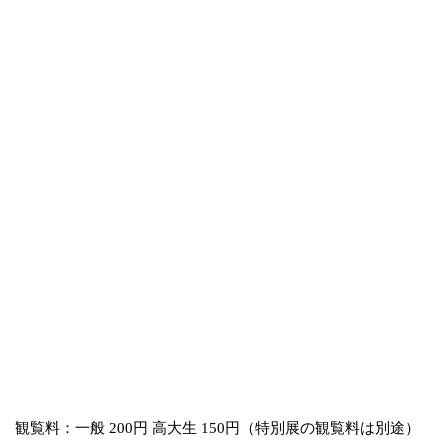
観覧料：一般 200円 高大生 150円（特別展の観覧料は別途）