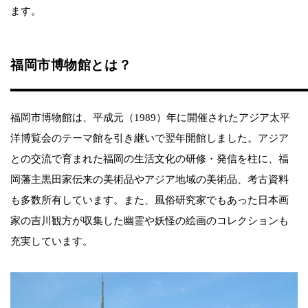
ます。
福岡市博物館とは？
福岡市博物館は、平成元（1989）年に開催されたアジア太平
洋博覧会のテーマ館を引き継いで翌年開館しました。アジア
との交流で育まれた福岡の生活文化の研修・発信を柱に、福
岡藩主黒田家伝来の美術品やアジア地域の美術品、考古資料
も多数所有しています。また、風俗研究家でもあった日本画
家の吉川観方が収集した幽霊や妖怪の絵画のコレクションも
充実しています。