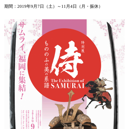
期間：2019年9月7日（土）～11月4日（月・振休）