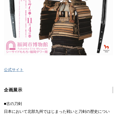
公式サイト
企画展示
■古の刀剣
日本において北部九州ではじまった戦いと刀剣の歴史につい