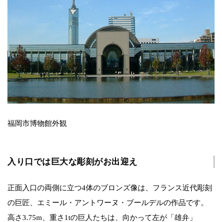
福岡市博物館外観
入り口では巨大な彫刻がお出迎え
正面入口の両側に立つ4体のブロンズ像は、フランス近代彫刻
の巨匠、エミール・アントワーヌ・ブールデルの作品です。
高さ3.75m、重さ1tの巨人たちは、向かって左が「雄弁」