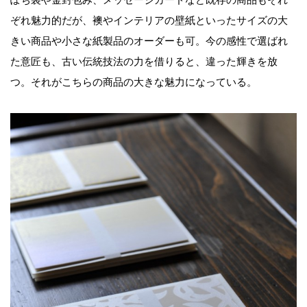
ぞれ魅力的だが、襖やインテリアの壁紙といったサイズの大
きい商品や小さな紙製品のオーダーも可。今の感性で選ばれ
た意匠も、古い伝統技法の力を借りると、違った輝きを放
つ。それがこちらの商品の大きな魅力になっている。