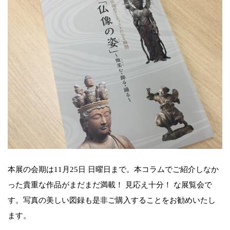
本展の会期は11月25日 日曜日まで。本コラムでご紹介しなか
った貴重な作品がまだまだ満載！ 見応え十分！ な展覧会で
す。写真の美しい図録も是非ご購入することをお勧めいたし
ます。