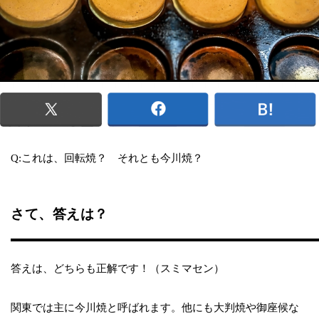
Q:これは、回転焼？ それとも今川焼？
さて、答えは？
答えは、どちらも正解です！（スミマセン）
関東では主に今川焼と呼ばれます。他にも大判焼や御座候な