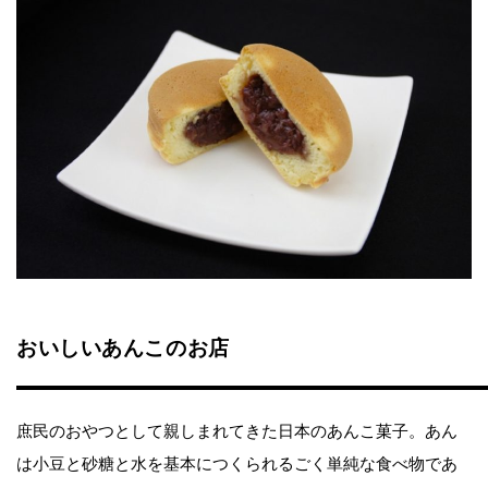
おいしいあんこのお店
庶民のおやつとして親しまれてきた日本のあんこ菓子。あん
は小豆と砂糖と水を基本につくられるごく単純な食べ物であ