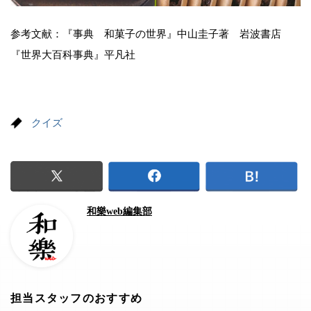
参考文献：『事典 和菓子の世界』中山圭子著 岩波書店
『世界大百科事典』平凡社
クイズ
和樂web編集部
担当スタッフのおすすめ