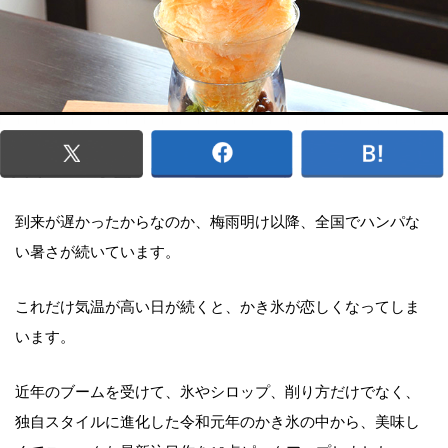
到来が遅かったからなのか、梅雨明け以降、全国でハンパな
い暑さが続いています。
これだけ気温が高い日が続くと、かき氷が恋しくなってしま
います。
近年のブームを受けて、氷やシロップ、削り方だけでなく、
独自スタイルに進化した令和元年のかき氷の中から、美味し