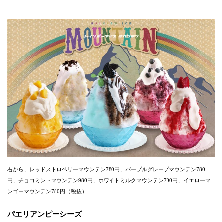
右から、レッドストロベリーマウンテン780円、パープルグレープマウンテン780
円、チョコミントマウンテン980円、ホワイトミルクマウンテン700円、イエローマ
ンゴーマウンテン780円（税抜）
パエリアンピーシーズ