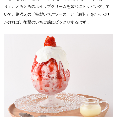
り」。とろとろのホイップクリームを贅沢にトッピングして
いて、別添えの「特製いちごソース」と「練乳」をたっぷり
かければ、衝撃のいちご感にビックリするはず！