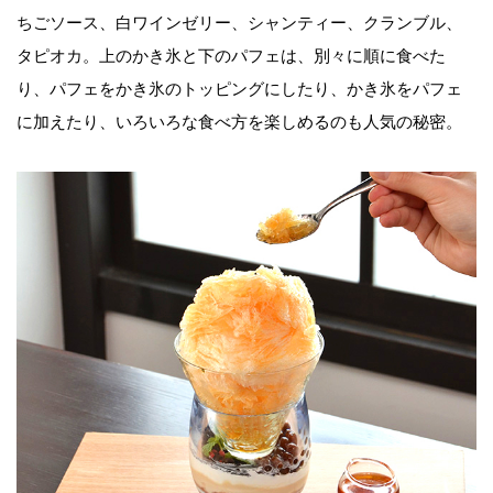
ちごソース、白ワインゼリー、シャンティー、クランブル、
タピオカ。上のかき氷と下のパフェは、別々に順に食べた
り、パフェをかき氷のトッピングにしたり、かき氷をパフェ
に加えたり、いろいろな食べ方を楽しめるのも人気の秘密。