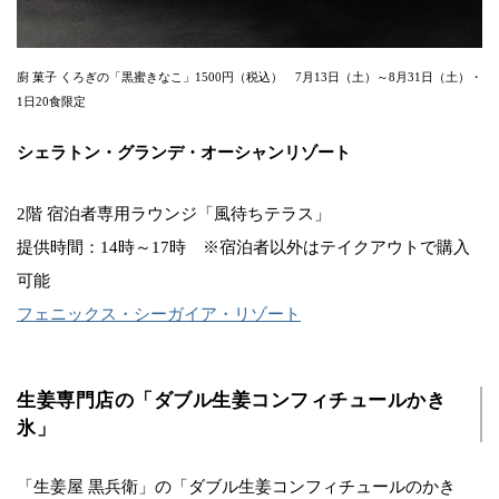
廚 菓子 くろぎの「黒蜜きなこ」1500円（税込） 7月13日（土）～8月31日（土）・
1日20食限定
シェラトン・グランデ・オーシャンリゾート
2階 宿泊者専用ラウンジ「風待ちテラス」
提供時間：14時～17時 ※宿泊者以外はテイクアウトで購入
可能
フェニックス・シーガイア・リゾート
生姜専門店の「ダブル生姜コンフィチュールかき
氷」
「生姜屋 黒兵衛」の「ダブル生姜コンフィチュールのかき