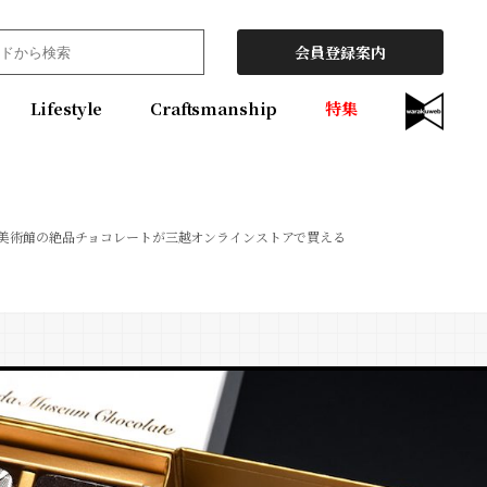
会員登録案内
Lifestyle
Craftsmanship
特集
美術館の絶品チョコレートが三越オンラインストアで買える