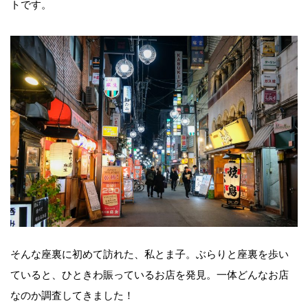
トです。
そんな座裏に初めて訪れた、私とま子。ぶらりと座裏を歩い
ていると、ひときわ賑っているお店を発見。一体どんなお店
なのか調査してきました！