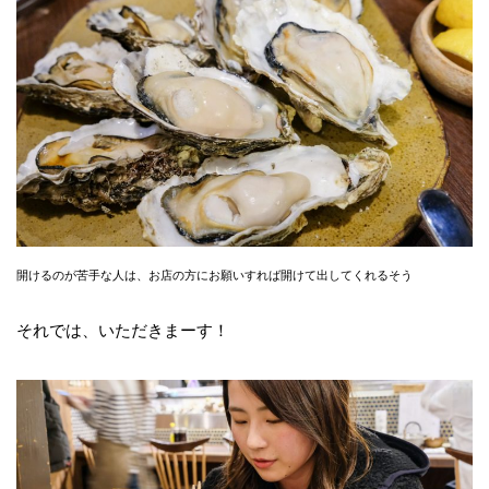
開けるのが苦手な人は、お店の方にお願いすれば開けて出してくれるそう
それでは、いただきまーす！