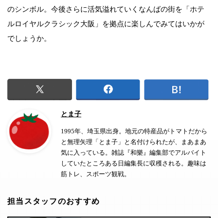
のシンボル。今後さらに活気溢れていくなんばの街を「ホテ
ルロイヤルクラシック大阪」を拠点に楽しんでみてはいかが
でしょうか。
とま子
1995年、埼玉県出身。地元の特産品がトマトだから
と無理矢理「とま子」と名付けられたが、まあまあ
気に入っている。雑誌『和樂』編集部でアルバイト
していたところある日編集長に収穫される。趣味は
筋トレ、スポーツ観戦。
担当スタッフのおすすめ