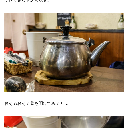
おそるおそる蓋を開けてみると…