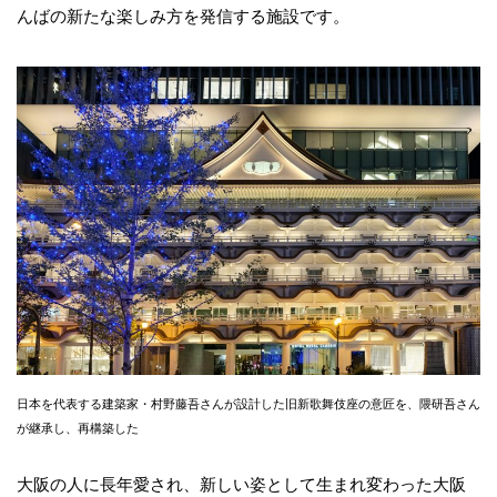
んばの新たな楽しみ方を発信する施設です。
日本を代表する建築家・村野藤吾さんが設計した旧新歌舞伎座の意匠を、隈研吾さん
が継承し、再構築した
大阪の人に長年愛され、新しい姿として生まれ変わった大阪