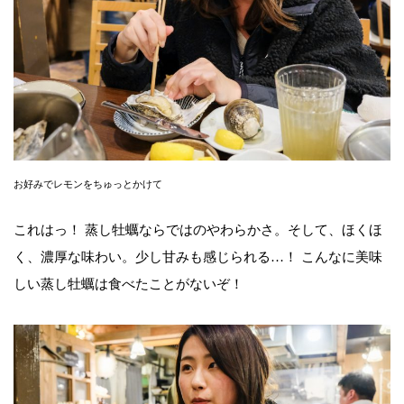
お好みでレモンをちゅっとかけて
これはっ！ 蒸し牡蠣ならではのやわらかさ。そして、ほくほ
く、濃厚な味わい。少し甘みも感じられる…！ こんなに美味
しい蒸し牡蠣は食べたことがないぞ！