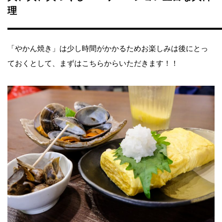
理
「やかん焼き」は少し時間がかかるためお楽しみは後にとっ
ておくとして、まずはこちらからいただきます！！