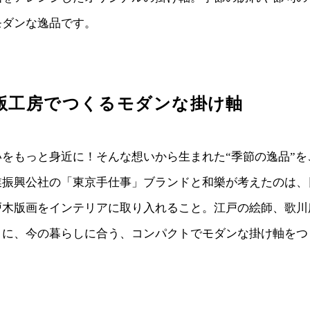
モダンな逸品です。
版工房でつくるモダンな掛け軸
をもっと身近に！そんな想いから生まれた“季節の逸品”を
業振興公社の「東京手仕事」ブランドと和樂が考えたのは、
戸木版画をインテリアに取り入れること。江戸の絵師、歌川
とに、今の暮らしに合う、コンパクトでモダンな掛け軸をつ