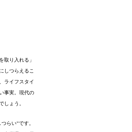
を取り入れる」
にしつらえるこ
、ライフスタイ
い事実。現代の
でしょう。
つらい”です。