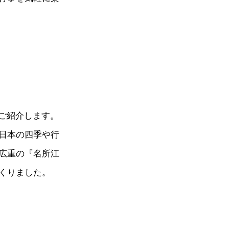
ご紹介します。
日本の四季や行
広重の『名所江
くりました。