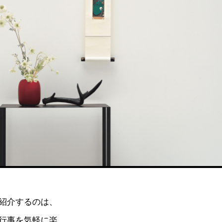
紹介するのは、
行事を気軽に楽