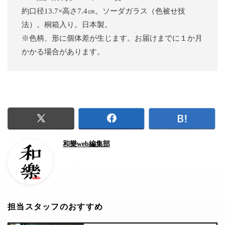
約口径13.7×高さ7.4㎝。ソーダガラス（色被せ技
法）。桐箱入り。日本製。
※色柄、形に個体差が生じます。お届けまでに１か月
かかる場合があります。
和樂web編集部
担当スタッフのおすすめ