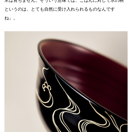
米は育ちません。そういう意味では、ごはんに対して水の柄
というのは、とても自然に受け入れられるものなんです
ね」。