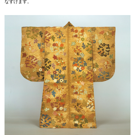
なずけます。