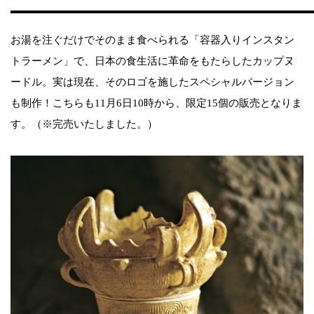
お湯を注ぐだけでそのまま食べられる「容器入りインスタン
トラーメン」で、日本の食生活に革命をもたらしたカップヌ
ードル。実は現在、そのロゴを施したスペシャルバージョン
も制作！こちらも11月6日10時から、限定15個の販売となりま
す。（※完売いたしました。）