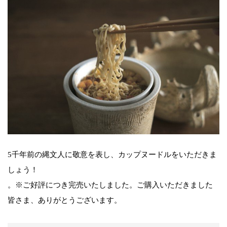
5千年前の縄文人に敬意を表し、カップヌードルをいただきま
しょう！
。※ご好評につき完売いたしました。ご購入いただきました
皆さま、ありがとうございます。