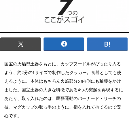
国宝の火焔型土器をもとに、カップヌードルがぴったり入る
よう、約2分の1サイズで制作したクッカー。食器としても使
えるように、本体はもちろん火焔部分の内側にも釉薬をかけ
ました。国宝土器の大きな特徴である4つの突起を再現するに
あたり、取り入れたのは、民藝運動のバーナード・リーチの
技。マグカップの取っ手のように、指を入れて持てるので安
心です。