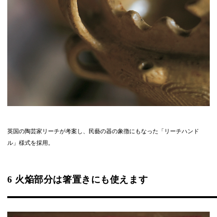
英国の陶芸家リーチが考案し、民藝の器の象徴にもなった「リーチハンド
ル」様式を採用。
6 火焔部分は箸置きにも使えます