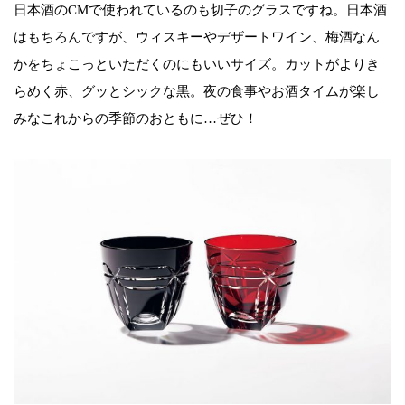
日本酒のCMで使われているのも切子のグラスですね。日本酒
はもちろんですが、ウィスキーやデザートワイン、梅酒なん
かをちょこっといただくのにもいいサイズ。カットがよりき
らめく赤、グッとシックな黒。夜の食事やお酒タイムが楽し
みなこれからの季節のおともに…ぜひ！