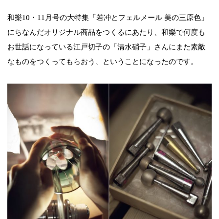
和樂10・11月号の大特集「若冲とフェルメール 美の三原色」
にちなんだオリジナル商品をつくるにあたり、和樂で何度も
お世話になっている江戸切子の「清水硝子」さんにまた素敵
なものをつくってもらおう、ということになったのです。