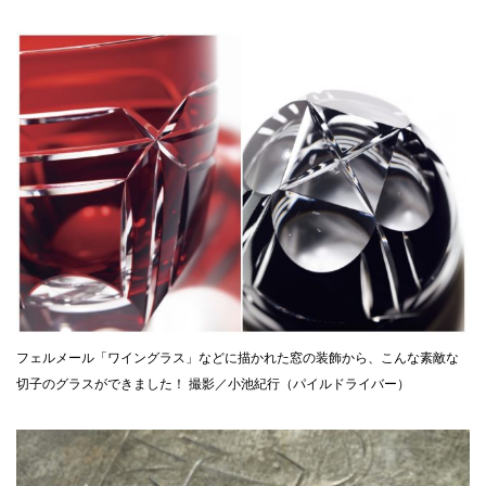
フェルメール「ワイングラス」などに描かれた窓の装飾から、こんな素敵な
切子のグラスができました！ 撮影／小池紀行（パイルドライバー）