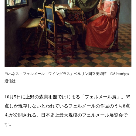
ヨハネス・フェルメール「ワイングラス」ベルリン国立美術館 ©️Album/pps
通信社
10月5日に上野の森美術館ではじまる「フェルメール展」。35
点しか現存しないとわれているフェルメールの作品のうち8点
もが公開される、日本史上最大規模のフェルメール展覧会で
す。