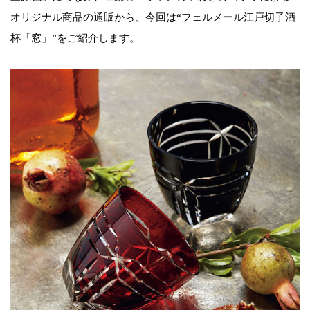
オリジナル商品の通販から、今回は“フェルメール江戸切子酒
杯「窓」”をご紹介します。