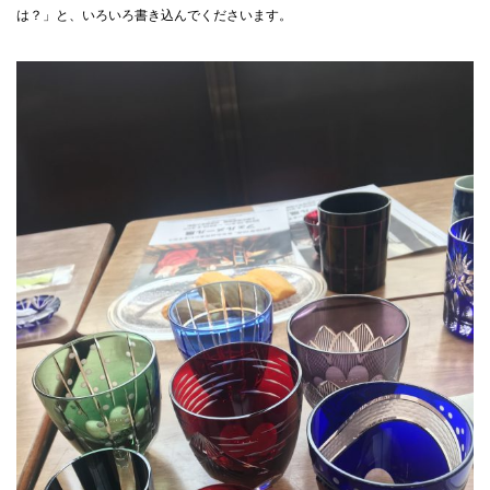
は？」と、いろいろ書き込んでくださいます。