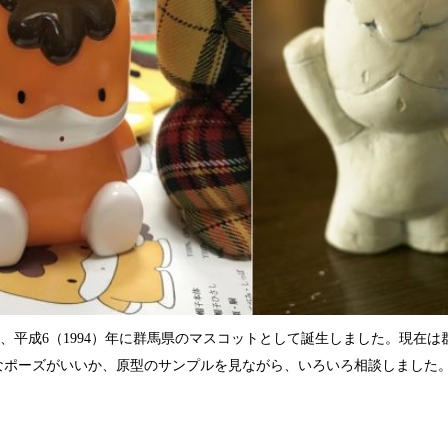
は、平成6（1994）年に群馬県のマスコットとして誕生しました。現在
んなポーズがいいか、原型のサンプルを見ながら、いろいろ相談しました