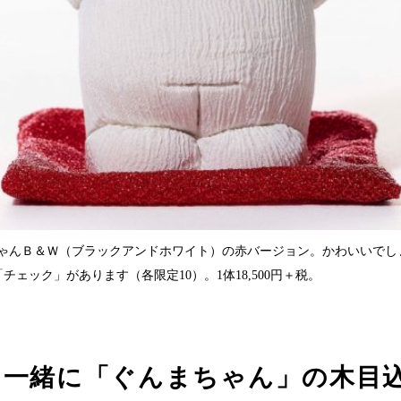
ゃんＢ＆Ｗ（ブラックアンドホワイト）の赤バージョン。かわいいでし
チェック」があります（各限定10）。1体18,500円＋税。
と一緒に「ぐんまちゃん」の木目