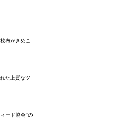
一枚布がきめこ
れた上質なツ
ィード協会”の