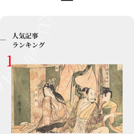
人気記事
ランキング