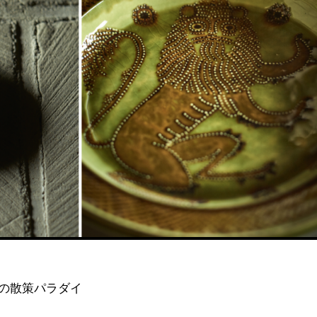
の散策パラダイ