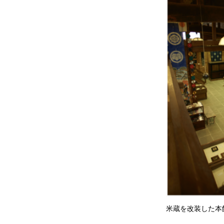
米蔵を改装した本