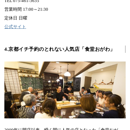
TEL 075-461-3635
営業時間 17:00～21:30
定休日 日曜
公式サイト
4.京都イチ予約のとれない人気店「食堂おがわ」