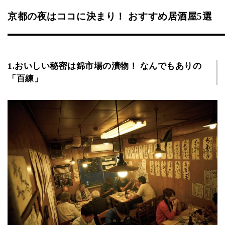
京都の夜はココに決まり！ おすすめ居酒屋5選
1.おいしい秘密は錦市場の漬物！ なんでもありの
「百練」