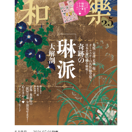
8,9月号
2026.07.01発売