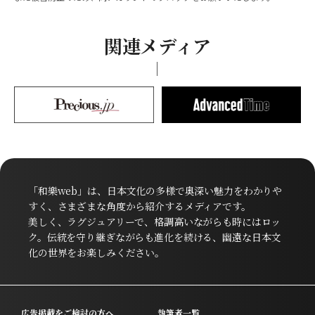
関連メディア
「和樂web」は、日本文化の多様で奥深い魅力をわかりや
すく、さまざまな角度から紹介するメディアです。
美しく、ラグジュアリーで、格調高いながらも時にはロッ
ク。伝統を守り継ぎながらも進化を続ける、幽遠な日本文
化の世界をお楽しみください。
広告掲載をご検討の方へ
執筆者一覧