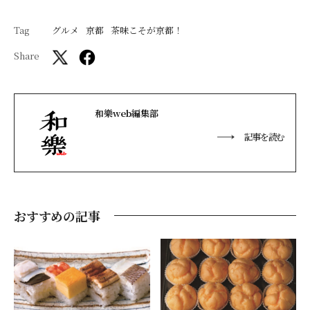
Tag
グルメ
京都
茶味こそが京都！
Share
和樂web編集部
記事を読む
おすすめの記事