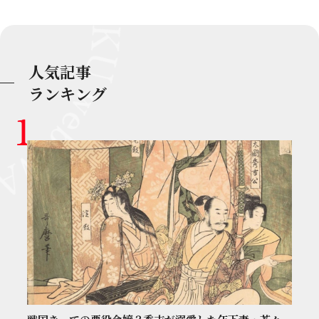
人気記事
ランキング