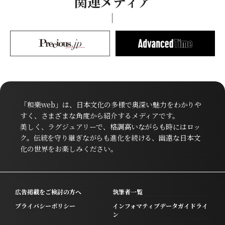
関連メディア
「和樂web」は、日本文化の多様で奥深い魅力をわかりや
すく、さまざまな角度から紹介するメディアです。
美しく、ラグジュアリーで、格調高いながらも時にはロッ
ク。伝統を守り継ぎながらも進化を続ける、幽遠な日本文
化の世界をお楽しみください。
広告掲載をご検討の方へ
執筆者一覧
プライバシーポリシー
インフォマティブデータガイドライ
ン