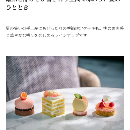
ひととき
夏の集いの手土産にもぴったりの季節限定ケーキも。桃の果実感
と華やかな香りを楽しめるラインナップです。