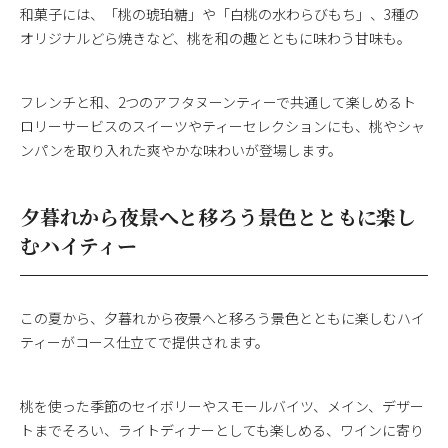
和菓子には、「桃の琥珀糖」や「白桃の水わらびもち」、3種の
オリジナルどら焼きなど、桃を和の趣とともに味わう甘味も。
フレンチと和、2つのアフタヌーンティーで共通して楽しめるト
ロリーサービスのスイーツやティーセレクションにも、桃やシャ
ンパンを取り入れた爽やかな味わいが登場します。
夕暮れから夜景へと移ろう景色とともに楽し
むハイティー
この夏から、夕暮れから夜景へと移ろう景色とともに楽しむハイ
ティーがコース仕立てで提供されます。
桃を使った季節のセイボリーやスモールバイツ、メイン、デザー
トまでそろい、ライトディナーとしても楽しめる、ワインに寄り