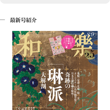
最新号紹介