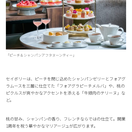
「ピーチ＆シャンパンアフタヌーンティー」
セイボリーは、ピーチを閉じ込めたシャンパンゼリーとフォアグ
ラムースを三層に仕立てた「フォアグラピーチメルバ」や、桃の
ピクルスが爽やかなアクセントを添える「牛頬肉のテリーヌ」な
ど。
桃の甘み、シャンパンの香り、フレンチならではの仕立て。開業
1周年を祝う華やかなマリアージュが広がります。