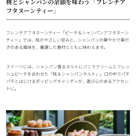
桃とシャンパンの余韻を味わう「フレンチア
フタヌーンティー」
フレンチアフタヌーンティー「ピーチ＆シャンパンアフタヌーン
ティー」では、桃のやさしい甘みと、シャンパンの華やかで奥行
きのある風味を、厳選した食材とともに味わえます。
スイーツには、シャンパン香るタルトにバニラクリームとフレッ
シュピーチを合わせた「桃＆シャンパンタルト」。口の中でパチ
パチとはじけるポッピングキャンディが、遊び心のあるアクセン
トに。