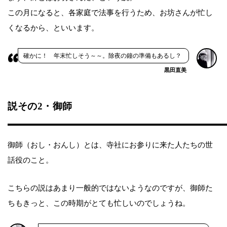
この月になると、各家庭で法事を行うため、お坊さんが忙し
くなるから、といいます。
確かに！ 年末忙しそう～～。除夜の鐘の準備もあるし？
黒田直美
説その2・御師
御師（おし・おんし）とは、寺社にお参りに来た人たちの世
話役のこと。
こちらの説はあまり一般的ではないようなのですが、御師た
ちもきっと、この時期がとても忙しいのでしょうね。