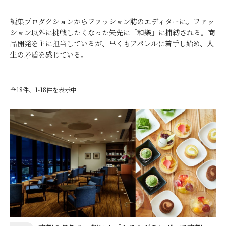
編集プロダクションからファッション誌のエディターに。ファッ
ション以外に挑戦したくなった矢先に「和樂」に捕縛される。商
品開発を主に担当しているが、早くもアパレルに着手し始め、人
生の矛盾を感じている。
全18件、1-18件を表示中