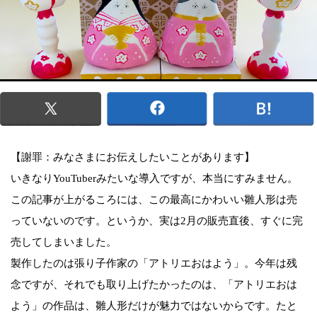
【謝罪：みなさまにお伝えしたいことがあります】
いきなりYouTuberみたいな導入ですが、本当にすみません。
この記事が上がるころには、この最高にかわいい雛人形は売
っていないのです。というか、実は2月の販売直後、すぐに完
売してしまいました。
製作したのは張り子作家の「アトリエおはよう」。今年は残
念ですが、それでも取り上げたかったのは、「アトリエおは
よう」の作品は、雛人形だけが魅力ではないからです。たと