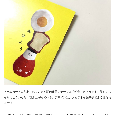
ネームカードに印刷されている初期の作品。テーマは「朝食」だそうです（笑）。ち
なみにこういった「積み上がっている」デザインは、さまざまな張り子でよく見られ
る手法。