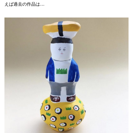
えば過去の作品は…