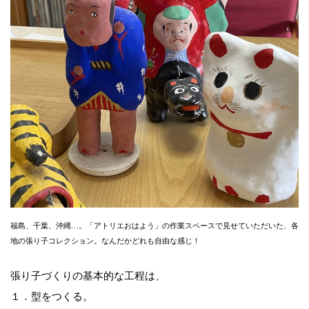
福島、千葉、沖縄…。「アトリエおはよう」の作業スペースで見せていただいた、各
地の張り子コレクション。なんだかどれも自由な感じ！
張り子づくりの基本的な工程は、
１．型をつくる。