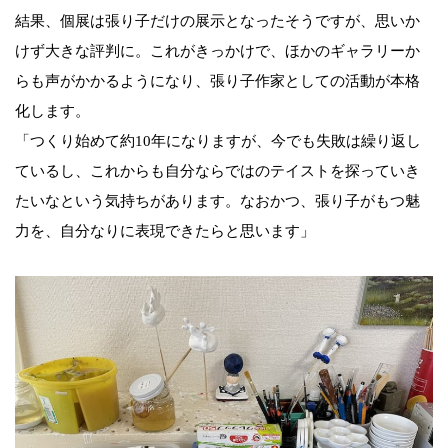
結果、個展は張り子だけの展示となったそうですが、思いか
けず大きな評判に。これがきっかけで、ほかのギャラリーか
らも声がかかるようになり、張り子作家としての活動が本格
化します。
「つくり始めて約10年になりますが、今でも失敗は繰り返し
ているし、これからも自分ならではのテイストを探っていき
たいなという気持ちがあります。なおかつ、張り子がもつ魅
力を、自分なりに表現できたらと思います」