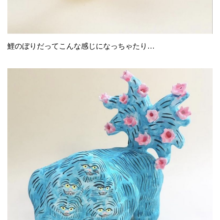
鯉のぼりだってこんな感じになっちゃたり…