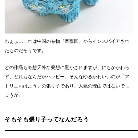
わぁぁ…これは中国の巻物『百獣図』からインスパイアされ
たものだそうです。
どの作品も奇想天外な発想に驚かされますが、にもかかわら
ず、どれもなんだかハッピー。そんなゆるかわいいのが「ア
トリエおはよう」の張り子であり、人気の理由ではないでし
ょうか。
そもそも張り子ってなんだろう