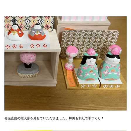
発売直前の雛人形を見せていただきました。屏風も和紙で手づくり！