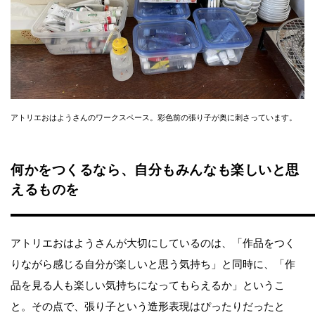
アトリエおはようさんのワークスペース。彩色前の張り子が奥に刺さっています。
何かをつくるなら、自分もみんなも楽しいと思
えるものを
アトリエおはようさんが大切にしているのは、「作品をつく
りながら感じる自分が楽しいと思う気持ち」と同時に、「作
品を見る人も楽しい気持ちになってもらえるか」というこ
と。その点で、張り子という造形表現はぴったりだったと