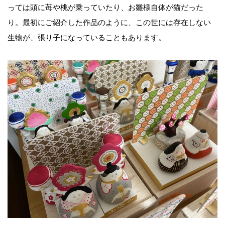
っては頭に苺や桃が乗っていたり、お雛様自体が猫だった
り。最初にご紹介した作品のように、この世には存在しない
生物が、張り子になっていることもあります。