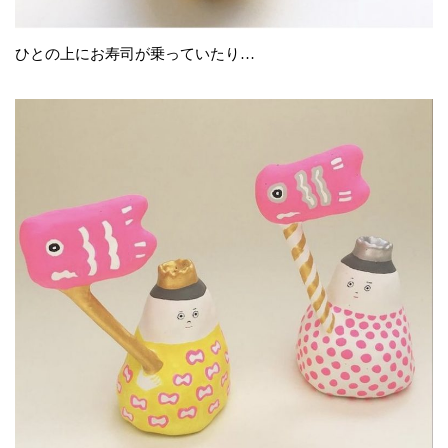
ひとの上にお寿司が乗っていたり…