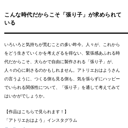
こんな時代だからこそ「張り子」が求められて
いる
いろいろと気持ちが荒むことの多い昨今。人々が、これから
をどう生きていくかを考えざるを得ない、緊張感あふれる時
代だからこそ、大らかで自由に製作される「張り子」が、
人々の心に刺さるのかもしれません。アトリエおはようさん
の言うように、つくる側も見る側も、気を張らずにハッピー
でいられる関係性について、「張り子」を通して考えてみて
はいかがでしょうか。
【作品はこちらで見られます！】
「アトリエおはよう」インスタグラム