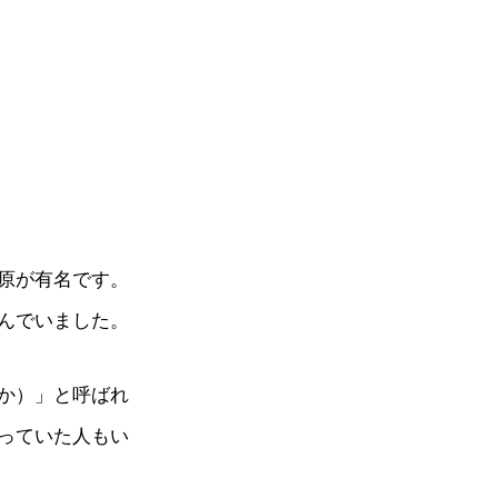
原が有名です。
んでいました。
か）」と呼ばれ
っていた人もい