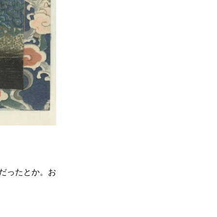
だったとか。お