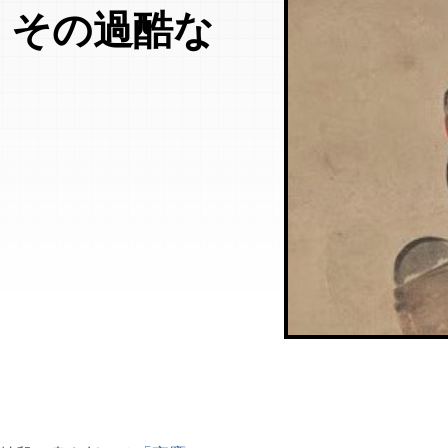
。その過酷な