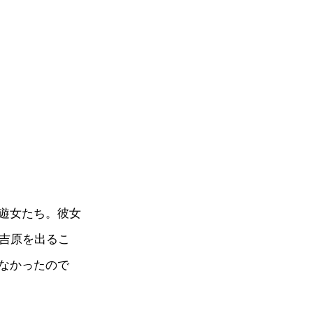
遊女たち。彼女
、吉原を出るこ
なかったので