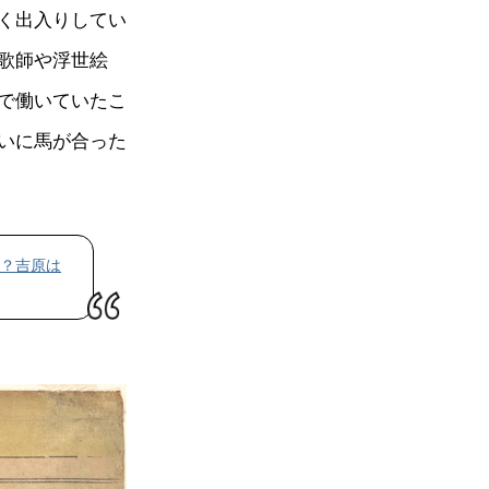
く出入りしてい
歌師や浮世絵
で働いていたこ
いに馬が合った
？吉原は