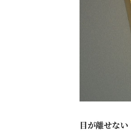
目が離せない