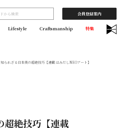
会員登録案内
Lifestyle
Craftsmanship
特集
、知られざる日本美の超絶技巧【連載 はみだしNEOアート】
の超絶技巧【連載