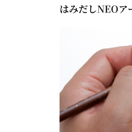
はみだしNEOア