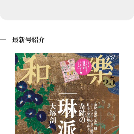
最新号紹介