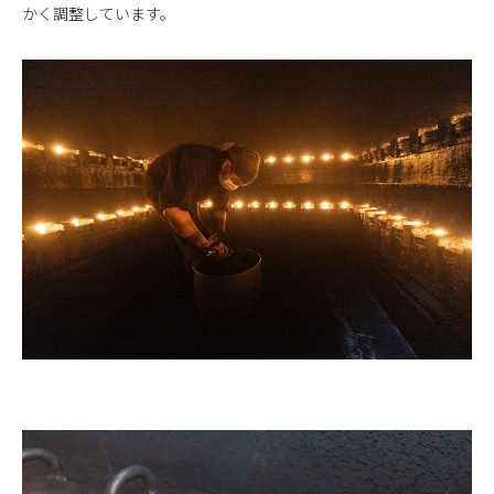
かく調整しています。