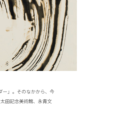
ダー」。そのなかから、今
、太田記念美術館、永青文