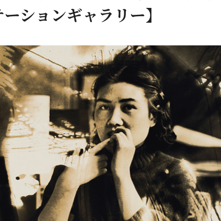
テーションギャラリー】