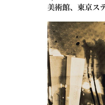
美術館、東京ス