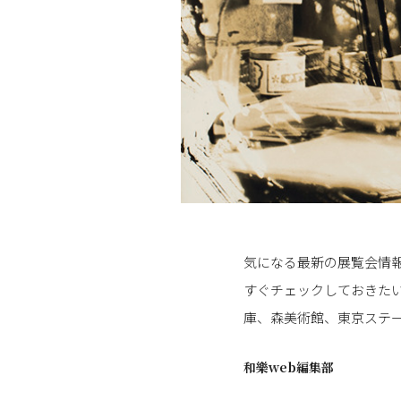
気になる最新の展覧会情
すぐチェックしておきたい
庫、森美術館、東京ステー
和樂web編集部