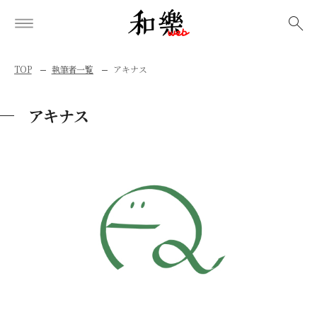
検索
TOP
執筆者一覧
アキナス
アキナス