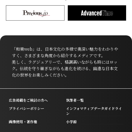
「和樂web」は、日本文化の多様で奥深い魅力をわかりや
すく、さまざまな角度から紹介するメディアです。
美しく、ラグジュアリーで、格調高いながらも時にはロッ
ク。伝統を守り継ぎながらも進化を続ける、幽遠な日本文
化の世界をお楽しみください。
広告掲載をご検討の方へ
執筆者一覧
プライバシーポリシー
インフォマティブデータガイドライ
ン
画像使用・著作権
小学館