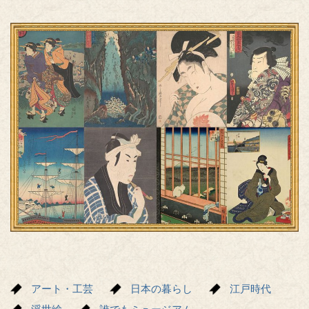
アート・工芸
日本の暮らし
江戸時代