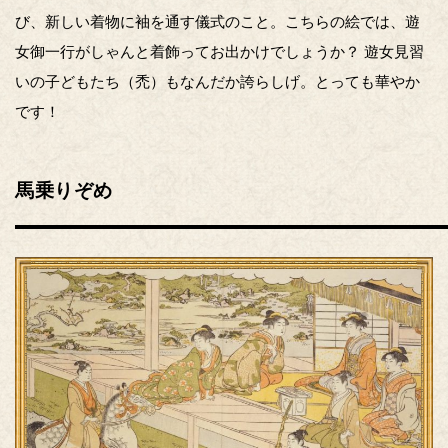
び、新しい着物に袖を通す儀式のこと。こちらの絵では、遊
女御一行がしゃんと着飾ってお出かけでしょうか？ 遊女見習
いの子どもたち（禿）もなんだか誇らしげ。とっても華やか
です！
馬乗りぞめ