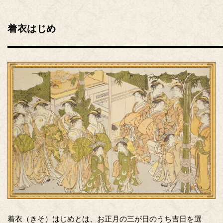
着衣はじめ
着衣（きそ）はじめとは、お正月の三が日のうち吉日を選