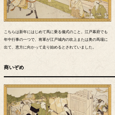
こちらは新年にはじめて馬に乗る儀式のこと。江戸幕府でも
年中行事の一つで、将軍が江戸城内の吹上または奥の馬場に
出て、恵方に向かって走り始めるとされていました。
商いぞめ