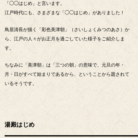
「◯◯はじめ」と言います。
江戸時代にも、さまざまな「◯◯はじめ」がありました！
鳥居清長が描く「彩色美津朝」（さいしょくみつのあさ）か
ら、江戸の人々がお正月を過ごしていた様子をご紹介しま
す。
ちなみに「美津朝」は「三つの朝」の意味で、元旦の年・
月・日がすべて始まりであるから、ということから題されて
いるそうです。
湯殿はじめ