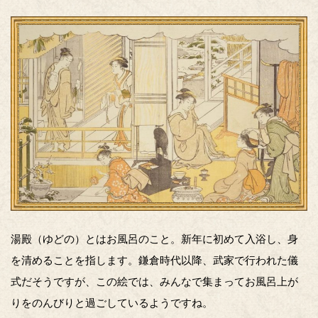
湯殿（ゆどの）とはお風呂のこと。新年に初めて入浴し、身
を清めることを指します。鎌倉時代以降、武家で行われた儀
式だそうですが、この絵では、みんなで集まってお風呂上が
りをのんびりと過ごしているようですね。