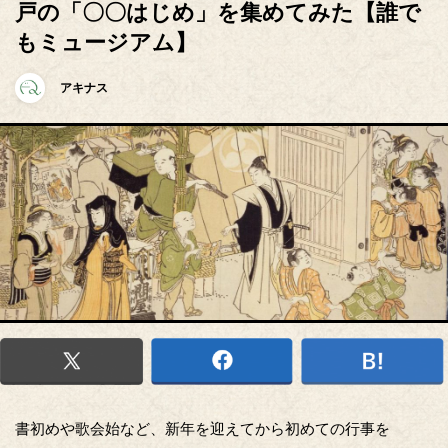
戸の「〇〇はじめ」を集めてみた【誰で
もミュージアム】
アキナス
書初めや歌会始など、新年を迎えてから初めての行事を