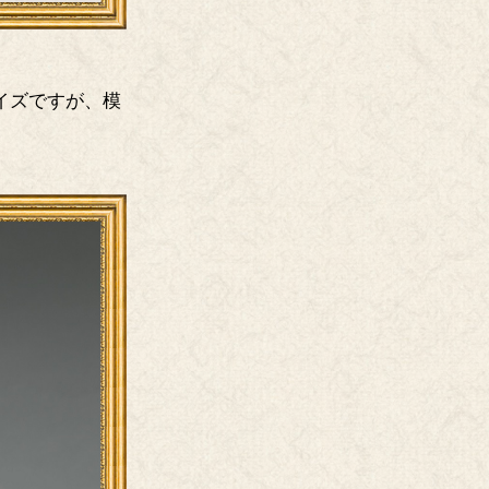
サイズですが、模