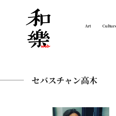
Art
Cultur
セバスチャン高木