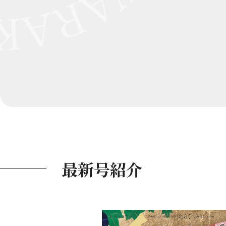
最新号紹介