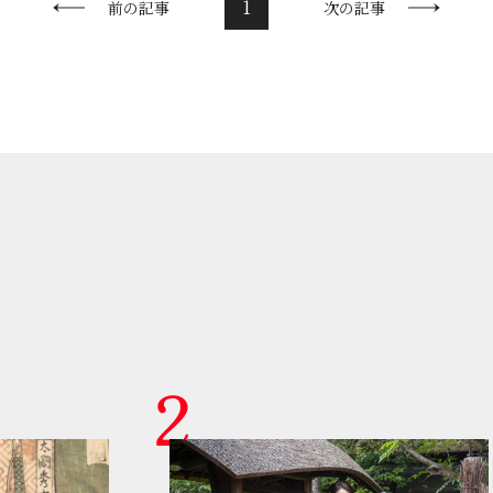
1
前の記事
次の記事