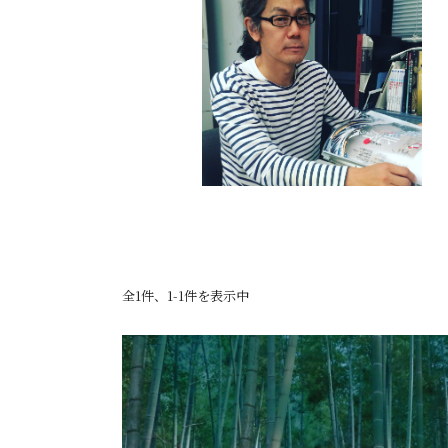
全1件、1-1件を表示中