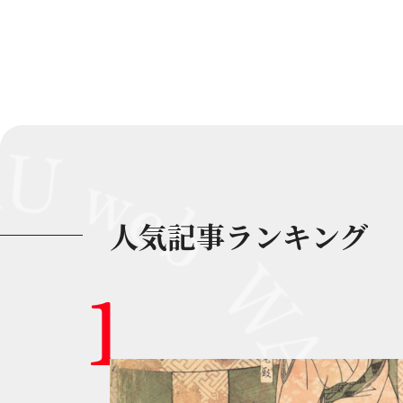
人気記事ランキング