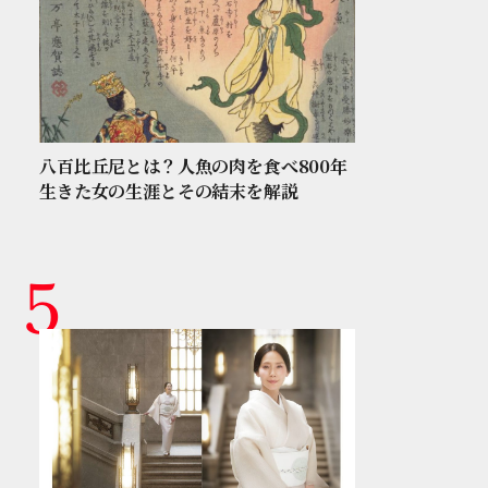
八百比丘尼とは？人魚の肉を食べ800年
生きた女の生涯とその結末を解説