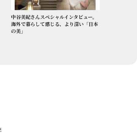
中谷美紀さんスペシャルインタビュー。
海外で暮らして感じる、より深い「日本
の美」
売