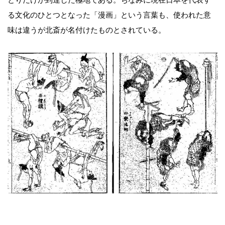
とりだけが到達した極地である。ちなみに現在日本を代表す
る文化のひとつとなった「漫画」という言葉も、使われた意
味は違うが北斎が名付けたものとされている。