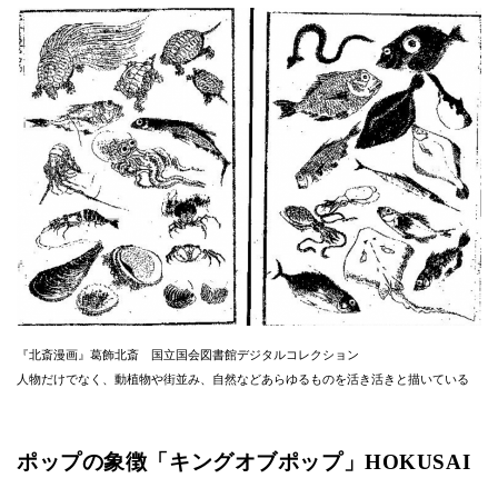
『北斎漫画』葛飾北斎 国立国会図書館デジタルコレクション
人物だけでなく、動植物や街並み、自然などあらゆるものを活き活きと描いている
ポップの象徴「キングオブポップ」HOKUSAI